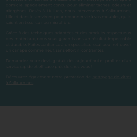
domicile, spécialement conçu pour éliminer tâches, odeurs et
allergènes. Basés à Hulluch, nous intervenons à Sallaumines,
Lille et dans les environs pour redonner vie à vos meubles, qu’ils
soient en tissu, cuir ou microfibre.
Grâce à des techniques adaptées et des produits respectueux
des matériaux, nous vous garantissons un résultat impeccable
et durable. Faites confiance à un spécialiste local pour retrouver
un canapé comme neuf, sans effort ni contraintes.
Demandez votre devis gratuit dès aujourd’hui et profitez d’un
service rapide et efficace près de chez vous !
Découvrez également notre prestation de
nettoyage de vitres
à Sallaumines
.