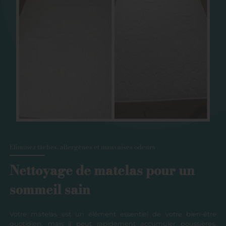
Eliminez tâches, allergènes et mauvaises odeurs
Nettoyage de matelas pour un
sommeil sain
Votre matelas est un élément essentiel de votre bien-être
quotidien, mais il peut rapidement accumuler poussières,