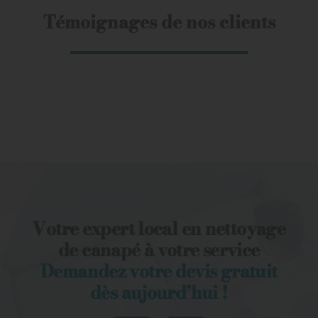
Témoignages de nos clients
Votre expert local en nettoyage
de canapé à votre service
Demandez votre devis gratuit
dès aujourd’hui !