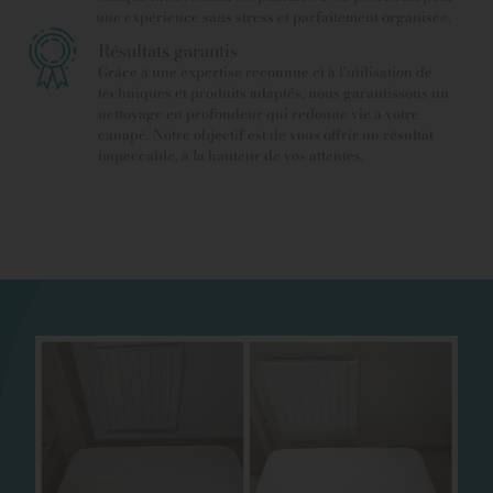
une expérience sans stress et parfaitement organisée.
Résultats garantis
Grâce à une expertise reconnue et à l’utilisation de
techniques et produits adaptés, nous garantissons un
nettoyage en profondeur qui redonne vie à votre
canapé. Notre objectif est de vous offrir un résultat
impeccable, à la hauteur de vos attentes.