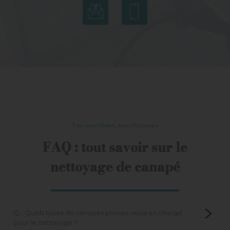
Vos questions, nos réponses
FAQ : tout savoir sur le
nettoyage de canapé
Q. : Quels types de canapés prenez-vous en charge
pour le nettoyage ?