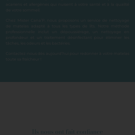
acariens et allergènes qui nuisent à votre santé et à la qualité
de votre sommeil.
Chez Mister Cana’P, nous proposons un service de nettoyage
de matelas adapté à tous les types de lits. Notre méthode
professionnelle inclut un dépoussiérage, un nettoyage en
profondeur et un traitement désinfectant pour éliminer les
tâches, les odeurs et les bactéries.
Contactez-nous dès aujourd’hui pour redonner à votre matelas
toute sa fraîcheur !
Ils nous ont fait confiance