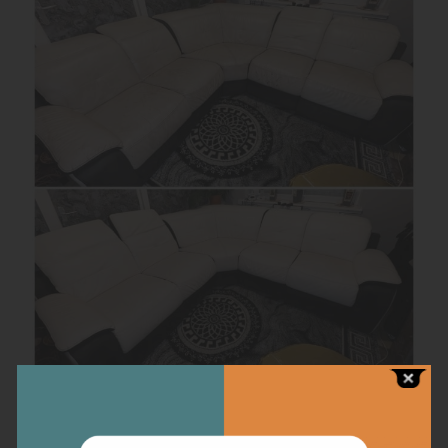
Chaque détail compte