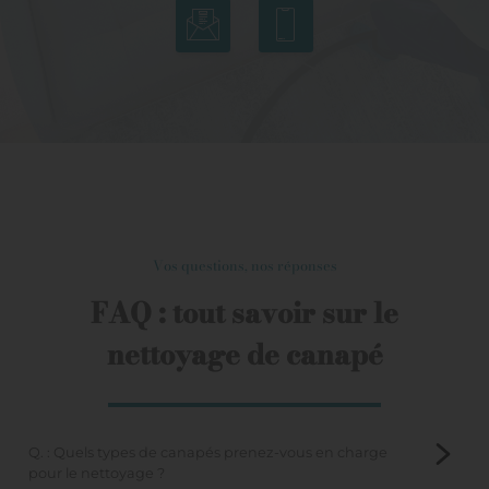
Vos questions, nos réponses
FAQ : tout savoir sur le
nettoyage de canapé
Q. : Quels types de canapés prenez-vous en charge
pour le nettoyage ?