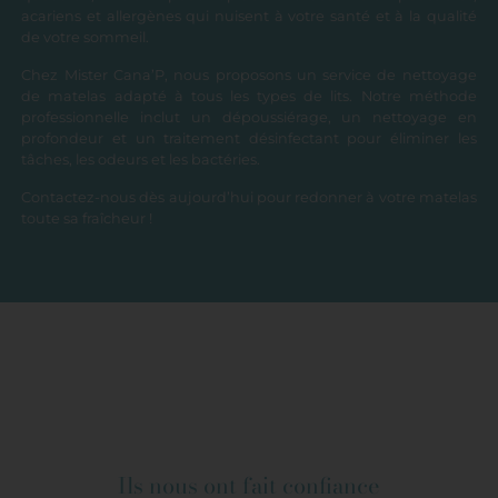
acariens et allergènes qui nuisent à votre santé et à la qualité
de votre sommeil.
Chez Mister Cana’P, nous proposons un service de nettoyage
de matelas adapté à tous les types de lits. Notre méthode
professionnelle inclut un dépoussiérage, un nettoyage en
profondeur et un traitement désinfectant pour éliminer les
tâches, les odeurs et les bactéries.
Contactez-nous dès aujourd’hui pour redonner à votre matelas
toute sa fraîcheur !
Ils nous ont fait confiance