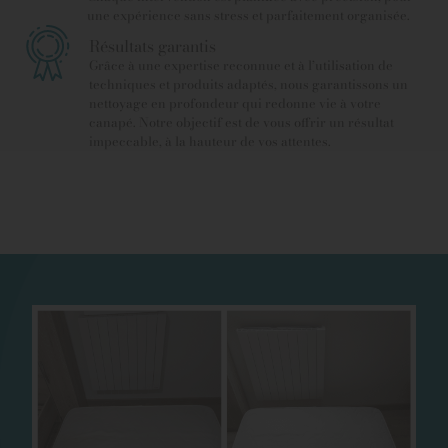
une expérience sans stress et parfaitement organisée.
Résultats garantis
Grâce à une expertise reconnue et à l’utilisation de
techniques et produits adaptés, nous garantissons un
nettoyage en profondeur qui redonne vie à votre
canapé. Notre objectif est de vous offrir un résultat
impeccable, à la hauteur de vos attentes.