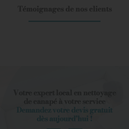
Témoignages de nos clients
Votre expert local en nettoyage
de canapé à votre service
Demandez votre devis gratuit
dès aujourd’hui !