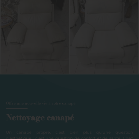
Offre une nouvelle vie à votre canapé
Nettoyage canapé
Un canapé propre, c’est bien plus qu’une question
d’esthétique : c’est une question de confort et de santé. Chez