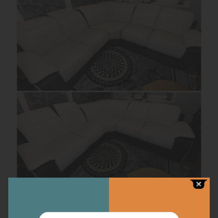
Chaque détail compte