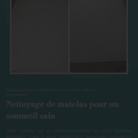
Eliminez tâches, allergènes et mauvaises odeurs
Nettoyage de matelas pour un
sommeil sain
Votre matelas est un élément essentiel de votre bien-être
quotidien, mais il peut rapidement accumuler poussières,