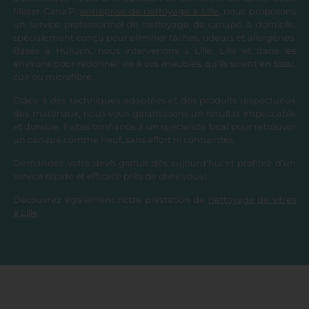
Mister Cana’P,
entreprise de nettoyage à Lille
, nous proposons
un service professionnel de nettoyage de canapé à domicile,
spécialement conçu pour éliminer tâches, odeurs et allergènes.
Basés à Hulluch, nous intervenons à Lille, Lille et dans les
environs pour redonner vie à vos meubles, qu’ils soient en tissu,
cuir ou microfibre.
Grâce à des techniques adaptées et des produits respectueux
des matériaux, nous vous garantissons un résultat impeccable
et durable. Faites confiance à un spécialiste local pour retrouver
un canapé comme neuf, sans effort ni contraintes.
Demandez votre devis gratuit dès aujourd’hui et profitez d’un
service rapide et efficace près de chez vous !
Découvrez également notre prestation de
nettoyage de vitres
à Lille
.