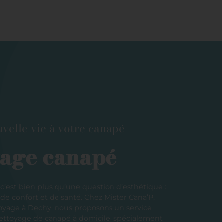
velle vie à votre canapé
yage canapé
c’est bien plus qu’une question d’esthétique :
 de confort et de santé. Chez Mister Cana’P,
toyage à Dechy
, nous proposons un service
ettoyage de canapé à domicile, spécialement