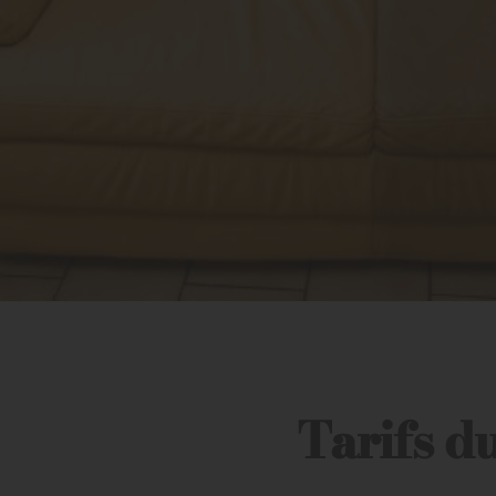
Tarifs d