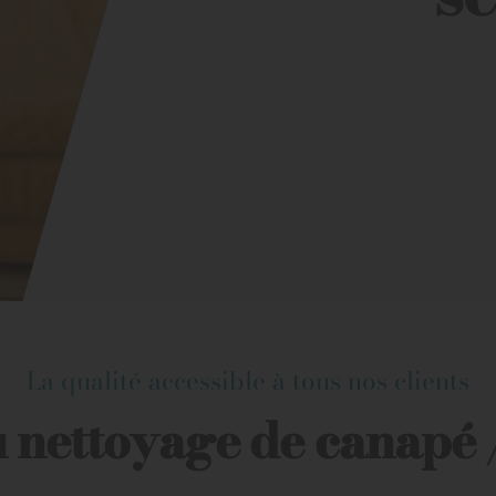
La qualité accessible à tous nos clients
u nettoyage de canapé 