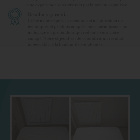
une expérience sans stress et parfaitement organisée.
Résultats garantis
Grâce à une expertise reconnue et à l’utilisation de
techniques et produits adaptés, nous garantissons un
nettoyage en profondeur qui redonne vie à votre
canapé. Notre objectif est de vous offrir un résultat
impeccable, à la hauteur de vos attentes.