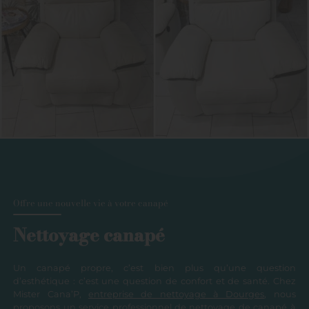
Offre une nouvelle vie à votre canapé
Nettoyage canapé
Un canapé propre, c’est bien plus qu’une question
d’esthétique : c’est une question de confort et de santé. Chez
Mister Cana’P,
entreprise de nettoyage à Dourges
, nous
proposons un service professionnel de nettoyage de canapé à