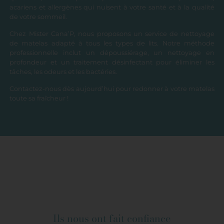
acariens et allergènes qui nuisent à votre santé et à la qualité
de votre sommeil.
Chez Mister Cana’P, nous proposons un service de nettoyage
de matelas adapté à tous les types de lits. Notre méthode
professionnelle inclut un dépoussiérage, un nettoyage en
profondeur et un traitement désinfectant pour éliminer les
tâches, les odeurs et les bactéries.
Contactez-nous dès aujourd’hui pour redonner à votre matelas
toute sa fraîcheur !
Ils nous ont fait confiance