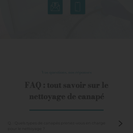
Vos questions, nos réponses
FAQ : tout savoir sur le
nettoyage de canapé
Q. : Quels types de canapés prenez-vous en charge
pour le nettoyage ?