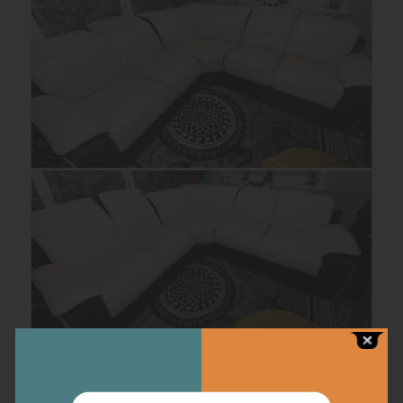
Chaque détail compte