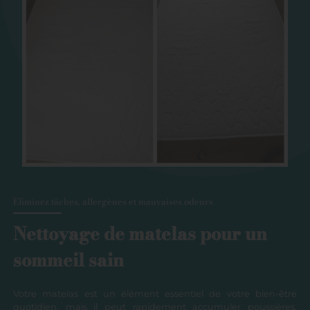
Eliminez tâches, allergènes et mauvaises odeurs
Nettoyage de matelas pour un
sommeil sain
Votre matelas est un élément essentiel de votre bien-être
quotidien, mais il peut rapidement accumuler poussières,