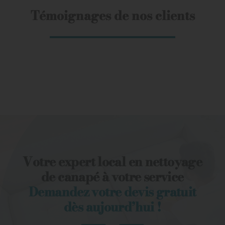
Témoignages de nos clients
Votre expert local en nettoyage
de canapé à votre service
Demandez votre devis gratuit
dès aujourd’hui !