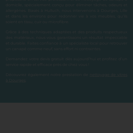
domicile, spécialement conçu pour éliminer tâches, odeurs et
allergènes. Basés à Hulluch, nous intervenons à Dourges, Lille
et dans les environs pour redonner vie à vos meubles, qu’ils
soient en tissu, cuir ou microfibre.
Grâce à des techniques adaptées et des produits respectueux
des matériaux, nous vous garantissons un résultat impeccable
et durable. Faites confiance à un spécialiste local pour retrouver
un canapé comme neuf, sans effort ni contraintes.
Demandez votre devis gratuit dès aujourd’hui et profitez d’un
service rapide et efficace près de chez vous !
Découvrez également notre prestation de
nettoyage de vitres
à Dourges
.