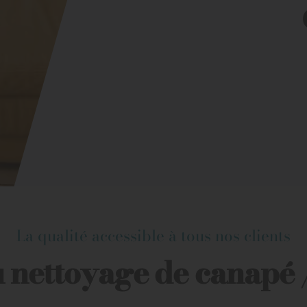
La qualité accessible à tous nos clients
u nettoyage de canapé 