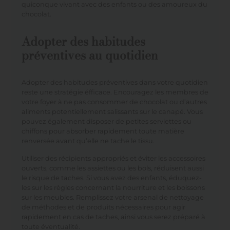
quiconque vivant avec des enfants ou des amoureux du
chocolat.
Adopter des habitudes
préventives au quotidien
Adopter des habitudes préventives dans votre quotidien
reste une stratégie éfficace. Encouragez les membres de
votre foyer à ne pas consommer de chocolat ou d’autres
aliments potentiellement salissants sur le canapé. Vous
pouvez également disposer de petites serviettes ou
chiffons pour absorber rapidement toute matière
renversée avant qu’elle ne tache le tissu.
Utiliser des récipients appropriés et éviter les accessoires
ouverts, comme les assiettes ou les bols, réduisent aussi
le risque de taches. Si vous avez des enfants, éduquez-
les sur les règles concernant la nourriture et les boissons
sur les meubles. Remplissez votre arsenal de nettoyage
de méthodes et de produits nécessaires pour agir
rapidement en cas de taches, ainsi vous serez préparé à
toute éventualité.