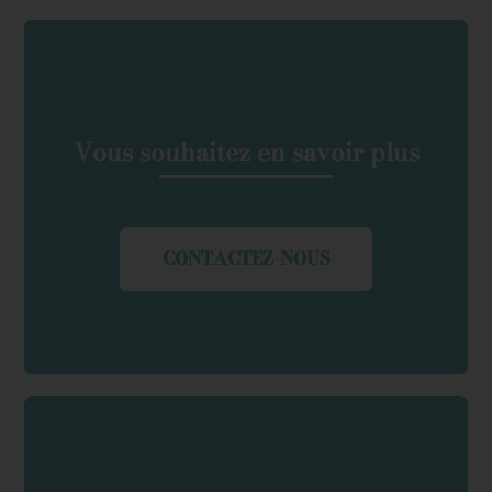
Vous souhaitez en savoir plus
CONTACTEZ-NOUS