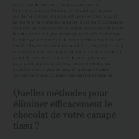
contact prolongé avec l’eau savonneuse ou
l’ammoniaque, surtout si elles ne sont pas rincées
rapidement. Pour absorber efficacement le chocolat
sans altérer le matériau, le papier absorbant ou l’essuie-
tout s’utilisent souvent pour retirer l’excédent initial. Par
la suite, l’emploi d’une brosse douce ou d’une éponge
humide peut permettre de frotter délicatement la zone
tachée. Il convient, dans de nombreux cas, de laisser agir
certains produits ménagers pendant quelques minutes
avant de les rincer à l’eau froide ou d’utiliser un
détergent approprié. Au final, une compréhension
approfondie du type de tissu en question facilite
grandement la suppression de ces taches rebelles.
Quelles méthodes pour
éliminer efficacement le
chocolat de votre canapé
tissu ?