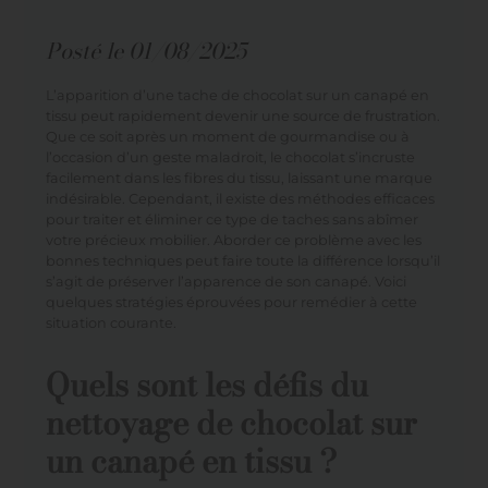
Posté le
01/08/2025
L’apparition d’une tache de chocolat sur un canapé en
tissu peut rapidement devenir une source de frustration.
Que ce soit après un moment de gourmandise ou à
l’occasion d’un geste maladroit, le chocolat s’incruste
facilement dans les fibres du tissu, laissant une marque
indésirable. Cependant, il existe des méthodes efficaces
pour traiter et éliminer ce type de taches sans abîmer
votre précieux mobilier. Aborder ce problème avec les
bonnes techniques peut faire toute la différence lorsqu’il
s’agit de préserver l’apparence de son canapé. Voici
quelques stratégies éprouvées pour remédier à cette
situation courante.
Quels sont les défis du
nettoyage de chocolat sur
un canapé en tissu ?