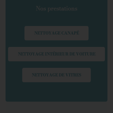
Nos prestations
NETTOYAGE CANAPÉ
NETTOYAGE INTÉRIEUR DE VOITURE
NETTOYAGE DE VITRES