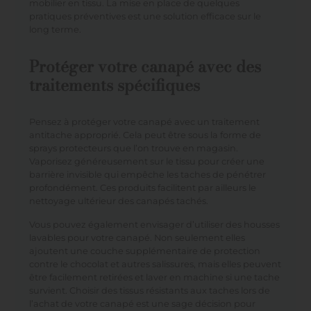
mobilier en tissu. La mise en place de quelques
pratiques préventives est une solution efficace sur le
long terme.
Protéger votre canapé avec des
traitements spécifiques
Pensez à protéger votre canapé avec un traitement
antitache approprié. Cela peut être sous la forme de
sprays protecteurs que l’on trouve en magasin.
Vaporisez généreusement sur le tissu pour créer une
barrière invisible qui empêche les taches de pénétrer
profondément. Ces produits facilitent par ailleurs le
nettoyage ultérieur des canapés tachés.
Vous pouvez également envisager d’utiliser des housses
lavables pour votre canapé. Non seulement elles
ajoutent une couche supplémentaire de protection
contre le chocolat et autres salissures, mais elles peuvent
être facilement retirées et laver en machine si une tache
survient. Choisir des tissus résistants aux taches lors de
l’achat de votre canapé est une sage décision pour