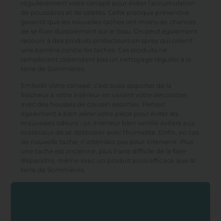
régulièrement votre canapé pour éviter l’accumulation
de poussières et de saletés. Cette pratique préventive
garantit que les nouvelles taches ont moins de chances
de se fixer durablement sur le tissu. On peut également
recourir à des produits protecteurs en spray qui créent
une barrière contre les taches. Ces produits ne
remplacent cependant pas un nettoyage régulier à la
terre de Sommières.
Embellir votre canapé, c’est aussi apporter de la
fraîcheur à votre intérieur en variant votre décoration
avec des housses de coussin assorties. Pensez
également à bien aérer votre pièce pour éviter les
mauvaises odeurs : un intérieur bien ventilé évitera aux
matériaux de se détériorer avec l’humidité. Enfin, en cas
de nouvelle tache, n’attendez pas pour intervenir. Plus
une tache est ancienne, plus il sera difficile de la faire
disparaître, même avec un produit aussi efficace que la
terre de Sommières.