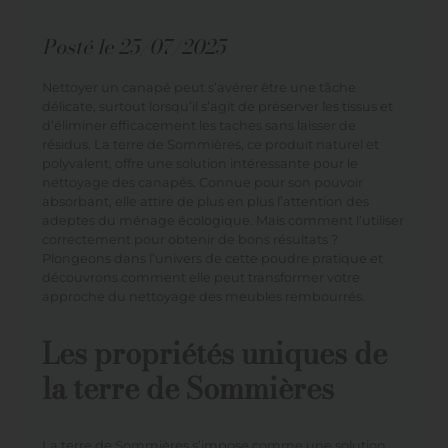
Posté le
25/07/2025
Nettoyer un canapé peut s’avérer être une tâche
délicate, surtout lorsqu’il s’agit de préserver les tissus et
d’éliminer efficacement les taches sans laisser de
résidus. La terre de Sommières, ce produit naturel et
polyvalent, offre une solution intéressante pour le
nettoyage des canapés. Connue pour son pouvoir
absorbant, elle attire de plus en plus l’attention des
adeptes du ménage écologique. Mais comment l’utiliser
correctement pour obtenir de bons résultats ?
Plongeons dans l’univers de cette poudre pratique et
découvrons comment elle peut transformer votre
approche du nettoyage des meubles rembourrés.
Les propriétés uniques de
la terre de Sommières
La terre de Sommières s’impose comme une solution