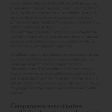
remarquables. Elle neutralise efficacement les odeurs
indélicates incrustées dans les fibres du canapé, offrant
ainsi une fraîcheur durable à votre intérieur. Que votre
canapé soit en tissu, en daim ou en cuir, la terre de
Sommières s’adapte sans difficulté à tous les matériaux,
évitant tout risque de décoloration ou
d’endommagement du revêtement. Sa compatibilité
avec divers types de tissus en fait une option prisée par
de nombreux ménages pour un entretien régulier et
efficace de leurs meubles rembourrés.
En utilisant cette terre argileuse, on ne se contente pas
d’effacer les taches visibles, on assure également un
nettoyage en profondeur et respectueux de
l’environnement. Elle peut être utilisée à sec, ce qui
facilite son emploi et évite l’utilisation excessive d’eau,
qui pourrait endommager certaines matières. En plus,
son application simple et rapide, sans besoin de rinçage,
fait gagner du temps tout en garantissant un résultat
optimal.
Comparaison avec d’autres