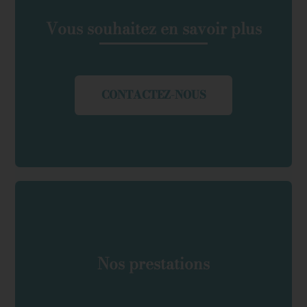
Vous souhaitez en savoir plus
CONTACTEZ-NOUS
Nos prestations