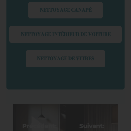
NETTOYAGE CANAPÉ
NETTOYAGE INTÉRIEUR DE VOITURE
NETTOYAGE DE VITRES
Navigation
de
Précédent:
Suivant: