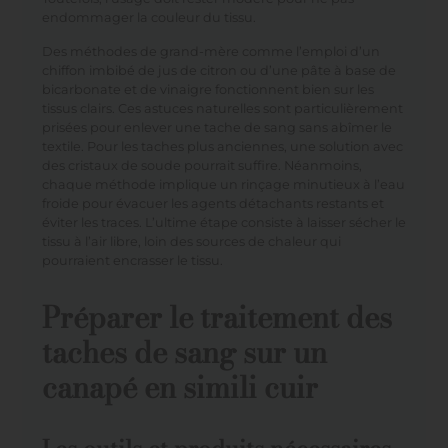
endommager la couleur du tissu.
Des méthodes de grand-mère comme l’emploi d’un
chiffon imbibé de jus de citron ou d’une pâte à base de
bicarbonate et de vinaigre fonctionnent bien sur les
tissus clairs. Ces astuces naturelles sont particulièrement
prisées pour enlever une tache de sang sans abîmer le
textile. Pour les taches plus anciennes, une solution avec
des cristaux de soude pourrait suffire. Néanmoins,
chaque méthode implique un rinçage minutieux à l’eau
froide pour évacuer les agents détachants restants et
éviter les traces. L’ultime étape consiste à laisser sécher le
tissu à l’air libre, loin des sources de chaleur qui
pourraient encrasser le tissu.
Préparer le traitement des
taches de sang sur un
canapé en simili cuir