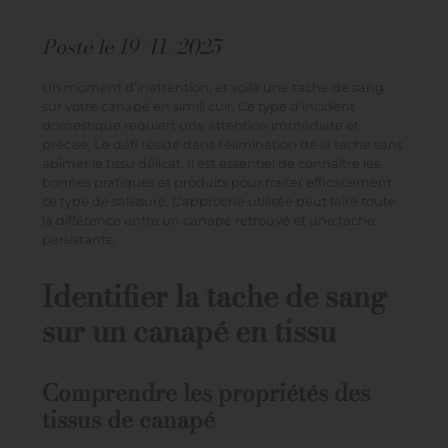
Posté le
19/11/2025
Un moment d’inattention, et voilà une tache de sang
sur votre canapé en simili cuir. Ce type d’incident
domestique requiert une attention immédiate et
précise. Le défi réside dans l’élimination de la tache sans
abîmer le tissu délicat. Il est essentiel de connaître les
bonnes pratiques et produits pour traiter efficacement
ce type de salissure. L’approche utilisée peut faire toute
la différence entre un canapé retrouvé et une tache
persistante.
Identifier la tache de sang
sur un canapé en tissu
Comprendre les propriétés des
tissus de canapé