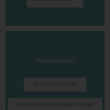
CONTACTEZ-NOUS
Nos prestations
NETTOYAGE CANAPÉ
NETTOYAGE INTÉRIEUR DE VOITURE