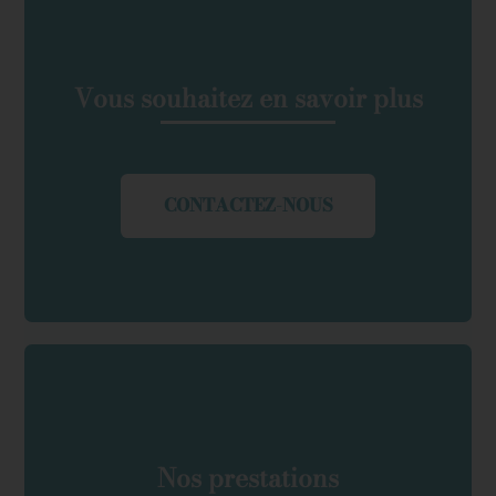
Vous souhaitez en savoir plus
CONTACTEZ-NOUS
Nos prestations