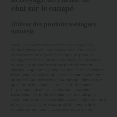
chat sur le canapé
Utiliser des produits ménagers
naturels
Lorsqu’un chat fait ses besoins sur le canapé, une
solution efficace pour neutraliser l’odeur d’urine et
enlever les taches repose sur l’emploi de produits
ménagers naturels. Parmi ces produits, le bicarbonate
de soude se démontre comme particulièrement
efficace. Saupoudrez généreusement la zone tachée de
bicarbonate, dont les propriétés absorbantes aideront à
absorber l’humidité et les odeurs désagréables. Laissez
agir toute la nuit pour plus d’efficacité, puis passez
l’aspirateur pour enlever les résidus. Le combiné
bicarbonate de soude et vinaigre blanc, appliqué en
spray, produit une réaction effervescente qui contribue à
déloger les taches. Imbibez un chiffon propre de la
solution, tamponnez la tache, puis laissez sécher.