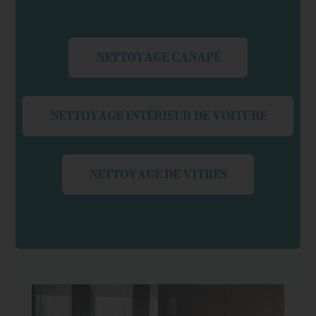
NETTOYAGE CANAPÉ
NETTOYAGE INTÉRIEUR DE VOITURE
NETTOYAGE DE VITRES