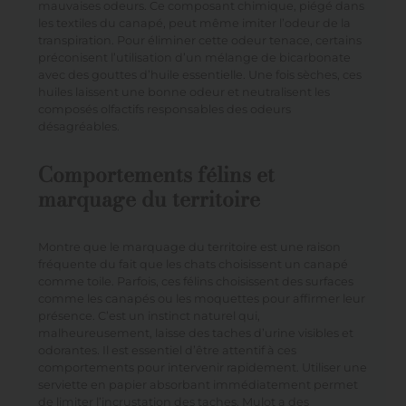
mauvaises odeurs. Ce composant chimique, piégé dans
les textiles du canapé, peut même imiter l’odeur de la
transpiration. Pour éliminer cette odeur tenace, certains
préconisent l’utilisation d’un mélange de bicarbonate
avec des gouttes d’huile essentielle. Une fois sèches, ces
huiles laissent une bonne odeur et neutralisent les
composés olfactifs responsables des odeurs
désagréables.
Comportements félins et
marquage du territoire
Montre que le marquage du territoire est une raison
fréquente du fait que les chats choisissent un canapé
comme toile. Parfois, ces félins choisissent des surfaces
comme les canapés ou les moquettes pour affirmer leur
présence. C’est un instinct naturel qui,
malheureusement, laisse des taches d’urine visibles et
odorantes. Il est essentiel d’être attentif à ces
comportements pour intervenir rapidement. Utiliser une
serviette en papier absorbant immédiatement permet
de limiter l’incrustation des taches. Mulot a des