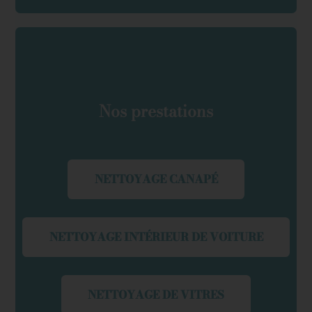
Nos prestations
NETTOYAGE CANAPÉ
NETTOYAGE INTÉRIEUR DE VOITURE
NETTOYAGE DE VITRES