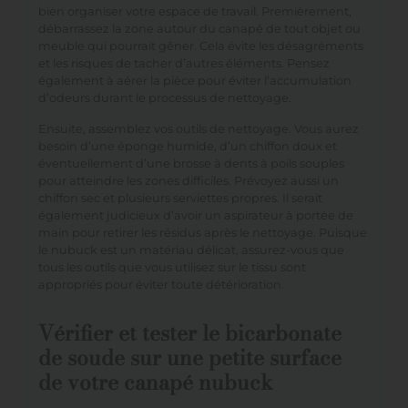
bien organiser votre espace de travail. Premièrement,
débarrassez la zone autour du canapé de tout objet ou
meuble qui pourrait gêner. Cela évite les désagréments
et les risques de tacher d’autres éléments. Pensez
également à aérer la pièce pour éviter l’accumulation
d’odeurs durant le processus de nettoyage.
Ensuite, assemblez vos outils de nettoyage. Vous aurez
besoin d’une éponge humide, d’un chiffon doux et
éventuellement d’une brosse à dents à poils souples
pour atteindre les zones difficiles. Prévoyez aussi un
chiffon sec et plusieurs serviettes propres. Il serait
également judicieux d’avoir un aspirateur à portée de
main pour retirer les résidus après le nettoyage. Puisque
le nubuck est un matériau délicat, assurez-vous que
tous les outils que vous utilisez sur le tissu sont
appropriés pour éviter toute détérioration.
Vérifier et tester le bicarbonate
de soude sur une petite surface
de votre canapé nubuck