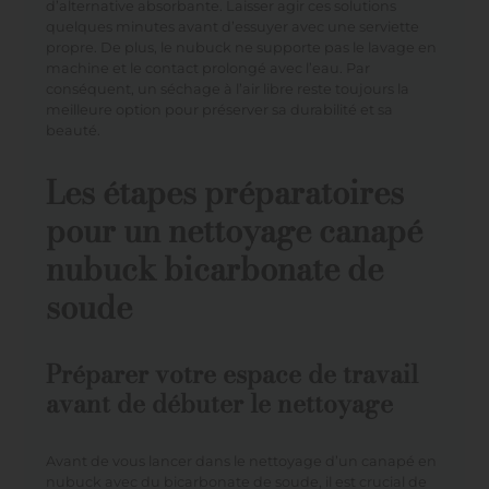
d’alternative absorbante. Laisser agir ces solutions
quelques minutes avant d’essuyer avec une serviette
propre. De plus, le nubuck ne supporte pas le lavage en
machine et le contact prolongé avec l’eau. Par
conséquent, un séchage à l’air libre reste toujours la
meilleure option pour préserver sa durabilité et sa
beauté.
Les étapes préparatoires
pour un nettoyage canapé
nubuck bicarbonate de
soude
Préparer votre espace de travail
avant de débuter le nettoyage
Avant de vous lancer dans le nettoyage d’un canapé en
nubuck avec du bicarbonate de soude, il est crucial de