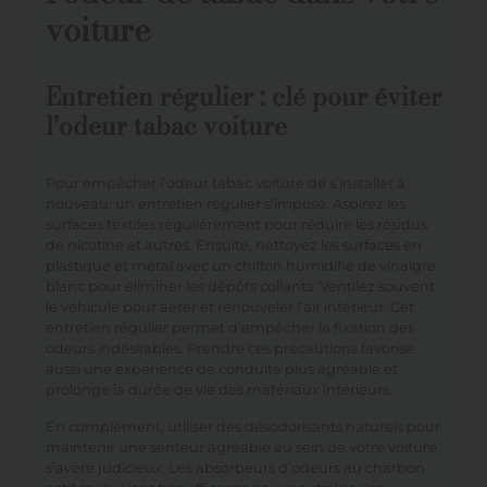
voiture
Entretien régulier : clé pour éviter
l’odeur tabac voiture
Pour empêcher l’odeur tabac voiture de s’installer à
nouveau, un entretien régulier s’impose. Aspirez les
surfaces textiles régulièrement pour réduire les résidus
de nicotine et autres. Ensuite, nettoyez les surfaces en
plastique et métal avec un chiffon humidifié de vinaigre
blanc pour éliminer les dépôts collants. Ventilez souvent
le véhicule pour aérer et renouveler l’air intérieur. Cet
entretien régulier permet d’empêcher la fixation des
odeurs indésirables. Prendre ces précautions favorise
aussi une expérience de conduite plus agréable et
prolonge la durée de vie des matériaux intérieurs.
En complément, utiliser des désodorisants naturels pour
maintenir une senteur agréable au sein de votre voiture
s’avère judicieux. Les absorbeurs d’odeurs au charbon