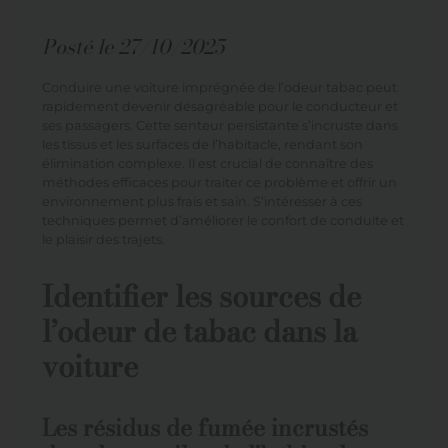
Posté le
27/10/2025
Conduire une voiture imprégnée de l’odeur tabac peut
rapidement devenir désagréable pour le conducteur et
ses passagers. Cette senteur persistante s’incruste dans
les tissus et les surfaces de l’habitacle, rendant son
élimination complexe. Il est crucial de connaître des
méthodes efficaces pour traiter ce problème et offrir un
environnement plus frais et sain. S’intéresser à ces
techniques permet d’améliorer le confort de conduite et
le plaisir des trajets.
Identifier les sources de
l’odeur de tabac dans la
voiture
Les résidus de fumée incrustés