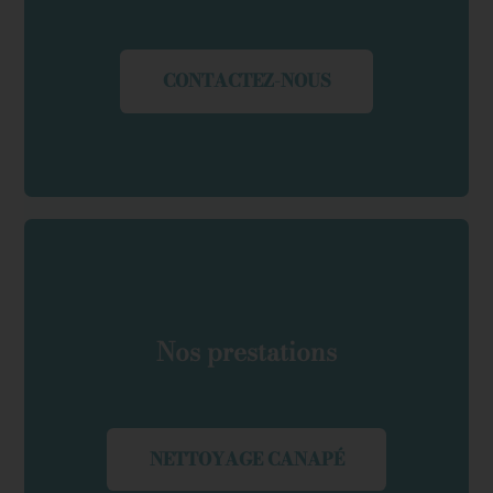
CONTACTEZ-NOUS
Nos prestations
NETTOYAGE CANAPÉ