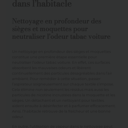
dans l’habitacle
Nettoyage en profondeur des
sièges et moquettes pour
neutraliser l’odeur tabac voiture
Un nettoyage en profondeur des sièges et moquettes
constitue une première étape essentielle pour
neutraliser l’odeur tabac voiture. En effet, ces surfaces
absorbent les mauvaises odeurs et libèrent
continuellement des particules désagréables dans l’air
ambiant. Pour remédier à cette situation, passer
l’aspirateur soigneusement sur chaque textile s’impose.
Cela élimine non seulement les résidus mais aussi les
particules de nicotine incrustées dans la moquette et les
sièges. Un détachant et un nettoyant pour textiles
aident ensuite à désinfecter et à parfumer efficacement.
Ainsi, l’habitacle retrouve de la fraîcheur et une bonne
odeur.
En outre, l’utilisation de vapeur dans le nettoyage peut