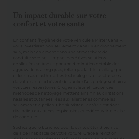
Un impact durable sur votre
confort et votre santé
En confiant l’hygiène de votre véhicule à Mister Cana’P,
vous investissez non seulement dans un environnement
sain, mais également dans une atmosphère de
conduite sereine. L’impact des élèves solutions
appliquées se traduit par une diminution notable des
aggravations allergiques, telles que la rhinite allergique
et les crises d’asthme. Les technologies respectueuses
de votre santé achèvent de purifier l’air, protégeant ainsi
vos voies respiratoires. Grugeant leur efficacité, ces
méthodes de nettoyage mettent ainsi fin aux irritations
nasales et cutanées liées aux allergènes comme les
squames et le pollen. Choisir Mister Cana’P, c’est donc
dire adieu aux tracas respiratoires et redécouvrir le plaisir
de conduire.
Sachez que le bénéfice pour la santé s’étend bien au-
delà de l’habitacle de votre voiture. Grâce à l’éviction