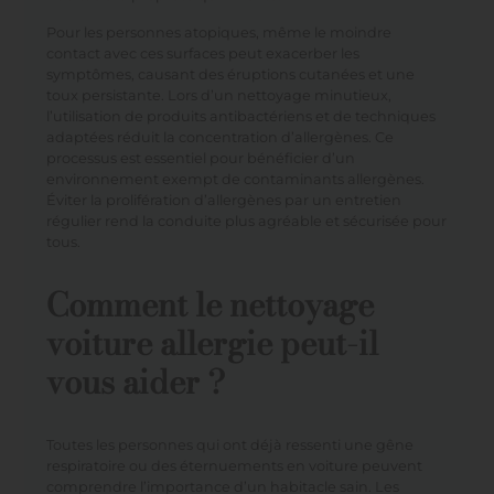
Pour les personnes atopiques, même le moindre
contact avec ces surfaces peut exacerber les
symptômes, causant des éruptions cutanées et une
toux persistante. Lors d’un nettoyage minutieux,
l’utilisation de produits antibactériens et de techniques
adaptées réduit la concentration d’allergènes. Ce
processus est essentiel pour bénéficier d’un
environnement exempt de contaminants allergènes.
Éviter la prolifération d’allergènes par un entretien
régulier rend la conduite plus agréable et sécurisée pour
tous.
Comment le nettoyage
voiture allergie peut-il
vous aider ?
Toutes les personnes qui ont déjà ressenti une gêne
respiratoire ou des éternuements en voiture peuvent
comprendre l’importance d’un habitacle sain. Les