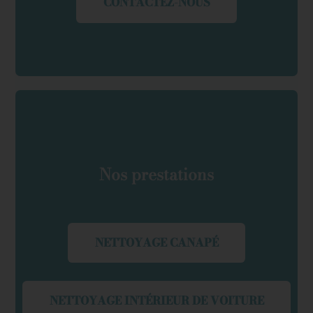
CONTACTEZ-NOUS
Nos prestations
NETTOYAGE CANAPÉ
NETTOYAGE INTÉRIEUR DE VOITURE