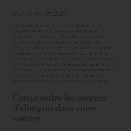
Posté le
06/10/2025
Les allergies peuvent transformer chaque trajet en
voiture en véritable épreuve. Les particules en
suspension, la poussière et le pollen s’accumulent
rapidement dans l’habitacle. La nécessité d’un
nettoyage voiture ciblé devient alors primordiale pour
améliorer le confort des passagers. Assainir l’intérieur
d’une voiture ne se limite pas au simple dépoussiérage.
Un nettoyage méticuleux s’impose pour éliminer les
allergènes. Cela inclut les tapis, les sièges et les filtres de
climatisation. Adopter des habitudes régulières de
nettoyage aide à réduire l’exposition aux allergènes.
Comprendre les sources
d’allergies dans votre
voiture