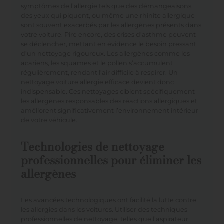
symptômes de l’allergie tels que des démangeaisons,
des yeux qui piquent, ou même une rhinite allergique
sont souvent exacerbés par les allergènes présents dans
votre voiture. Pire encore, des crises d’asthme peuvent
se déclencher, mettant en évidence le besoin pressant
d’un nettoyage rigoureux. Les allergènes comme les
acariens, les squames et le pollen s’accumulent
régulièrement, rendant l’air difficile à respirer. Un
nettoyage voiture allergie efficace devient donc
indispensable. Ces nettoyages ciblent spécifiquement
les allergènes responsables des réactions allergiques et
améliorent significativement l’environnement intérieur
de votre véhicule.
Technologies de nettoyage
professionnelles pour éliminer les
allergènes
Les avancées technologiques ont facilité la lutte contre
les allergies dans les voitures. Utiliser des techniques
professionnelles de nettoyage, telles que l’aspirateur