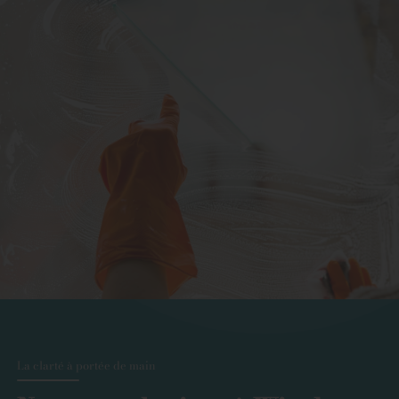
La clarté à portée de main