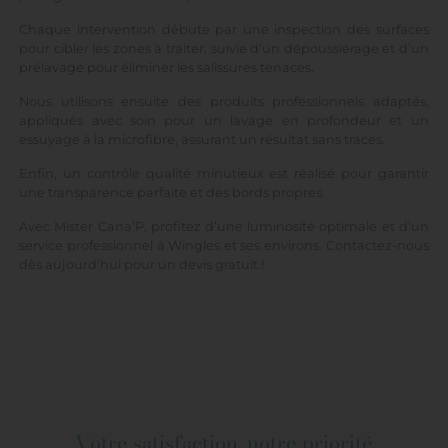
Chaque intervention débute par une inspection des surfaces
pour cibler les zones à traiter, suivie d’un dépoussiérage et d’un
prélavage pour éliminer les salissures tenaces.
Nous utilisons ensuite des produits professionnels adaptés,
appliqués avec soin pour un lavage en profondeur et un
essuyage à la microfibre, assurant un résultat sans traces.
Enfin, un contrôle qualité minutieux est réalisé pour garantir
une transparence parfaite et des bords propres.
Avec Mister Cana’P, profitez d’une luminosité optimale et d’un
service professionnel à Wingles et ses environs. Contactez-nous
dès aujourd’hui pour un devis gratuit !
Votre satisfaction, notre priorité