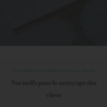
La qualité accessible à tous nos clients
Nos tarifs pour le nettoyage des
vitres