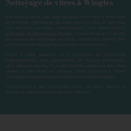
Nettoyage de vitres à Wingles
Des vitres propres, c’est essentiel pour maximiser la luminosité
et améliorer l’esthétique de votre intérieur, que ce soit chez
vous ou dans vos locaux professionnels. Chez Mister Cana’P,
entreprise de nettoyage à Wingles
, nous proposons un service
sur mesure de nettoyage de vitres, adapté aux besoins des
particuliers et professionnels à Wingles et ses environs.
Grâce à notre expertise et à l’utilisation de techniques
professionnelles, nous garantissons un résultat impeccable,
sans traces ni résidus. Pour des fenêtres classiques, des baies
vitrées ou des vitres en hauteur, faites confiance à Mister
Cana’P pour redonner tout leur éclat à vos surfaces vitrées.
Contactez-nous dès aujourd’hui pour un devis gratuit et
profitez d’une intervention rapide et efficace !