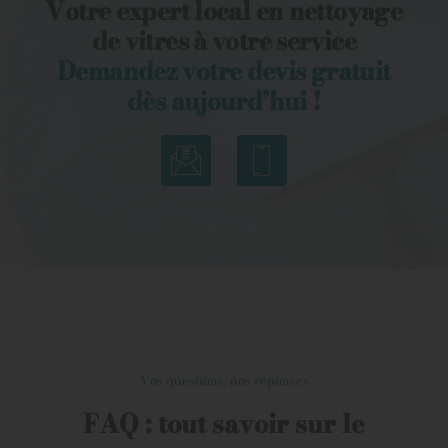
Votre expert local en nettoyage
de vitres à votre service
Demandez votre devis gratuit
dès aujourd’hui !
Vos questions, nos réponses
FAQ : tout savoir sur le