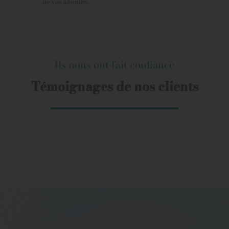
de vos attentes.
Ils nous ont fait confiance
Témoignages de nos clients