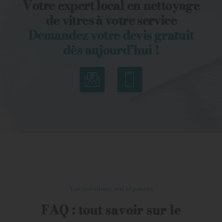
Votre expert local en nettoyage
de vitres à votre service
Demandez votre devis gratuit
dès aujourd’hui !
Vos questions, nos réponses
FAQ : tout savoir sur le