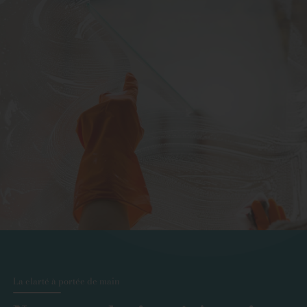
La clarté à portée de main