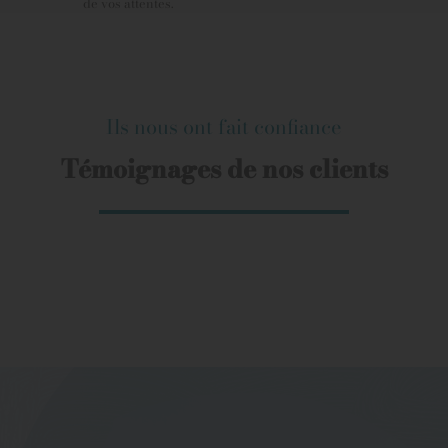
de vos attentes.
Ils nous ont fait confiance
Témoignages de nos clients