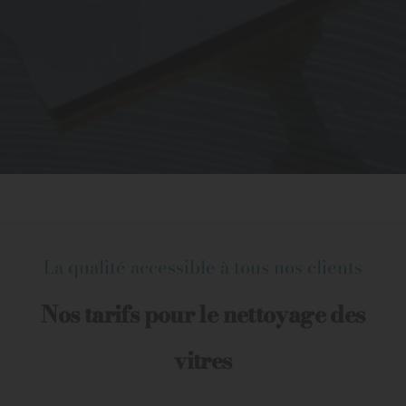
La qualité accessible à tous nos clients
Nos tarifs pour le nettoyage des
vitres