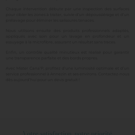
Chaque intervention débute par une inspection des surfaces
pour cibler les zones à traiter, suivie d’un dépoussiérage et d’un
prélavage pour éliminer les salissures tenaces.
Nous utilisons ensuite des produits professionnels adaptés,
appliqués avec soin pour un lavage en profondeur et un
essuyage à la microfibre, assurant un résultat sans traces.
Enfin, un contrôle qualité minutieux est réalisé pour garantir
une transparence parfaite et des bords propres.
Avec Mister Cana’P, profitez d’une luminosité optimale et d’un
service professionnel à Annezin et ses environs. Contactez-nous
dès aujourd’hui pour un devis gratuit !
Votre satisfaction, notre priorité