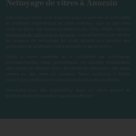
Nettoyage de vitres à Annezin
Des vitres propres, c’est essentiel pour maximiser la luminosité
et améliorer l’esthétique de votre intérieur, que ce soit chez
vous ou dans vos locaux professionnels. Chez Mister Cana’P,
entreprise de nettoyage à Annezin
, nous proposons un service
sur mesure de nettoyage de vitres, adapté aux besoins des
particuliers et professionnels à Annezin et ses environs.
Grâce à notre expertise et à l’utilisation de techniques
professionnelles, nous garantissons un résultat impeccable,
sans traces ni résidus. Pour des fenêtres classiques, des baies
vitrées ou des vitres en hauteur, faites confiance à Mister
Cana’P pour redonner tout leur éclat à vos surfaces vitrées.
Contactez-nous dès aujourd’hui pour un devis gratuit et
profitez d’une intervention rapide et efficace !