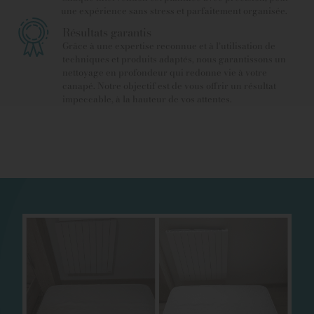
une expérience sans stress et parfaitement organisée.
Résultats garantis
Grâce à une expertise reconnue et à l’utilisation de
techniques et produits adaptés, nous garantissons un
nettoyage en profondeur qui redonne vie à votre
canapé. Notre objectif est de vous offrir un résultat
impeccable, à la hauteur de vos attentes.