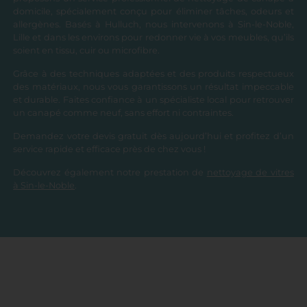
domicile, spécialement conçu pour éliminer tâches, odeurs et
allergènes. Basés à Hulluch, nous intervenons à Sin-le-Noble,
Lille et dans les environs pour redonner vie à vos meubles, qu’ils
soient en tissu, cuir ou microfibre.
Grâce à des techniques adaptées et des produits respectueux
des matériaux, nous vous garantissons un résultat impeccable
et durable. Faites confiance à un spécialiste local pour retrouver
un canapé comme neuf, sans effort ni contraintes.
Demandez votre devis gratuit dès aujourd’hui et profitez d’un
service rapide et efficace près de chez vous !
Découvrez également notre prestation de
nettoyage de vitres
à Sin-le-Noble
.