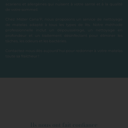
acariens et allergènes qui nuisent à votre santé et à la qualité
de votre sommeil.
Chez Mister Cana’P, nous proposons un service de nettoyage
de matelas adapté à tous les types de lits. Notre méthode
professionnelle inclut un dépoussiérage, un nettoyage en
profondeur et un traitement désinfectant pour éliminer les
tâches, les odeurs et les bactéries.
Contactez-nous dès aujourd’hui pour redonner à votre matelas
toute sa fraîcheur !
Ils nous ont fait confiance