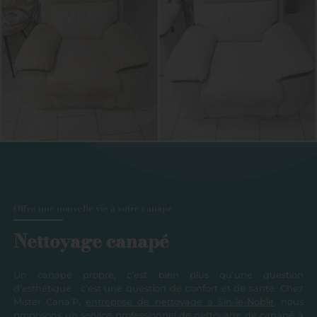
Offre une nouvelle vie à votre canapé
Nettoyage canapé
Un canapé propre, c’est bien plus qu’une question
d’esthétique : c’est une question de confort et de santé. Chez
Mister Cana’P,
entreprise de nettoyage à Sin-le-Noble
, nous
proposons un service professionnel de nettoyage de canapé à