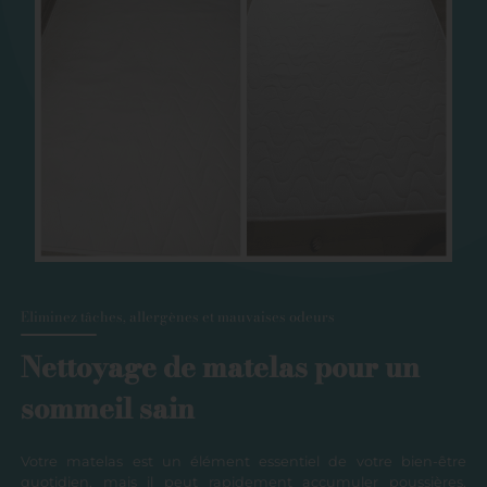
Eliminez tâches, allergènes et mauvaises odeurs
Nettoyage de matelas pour un
sommeil sain
Votre matelas est un élément essentiel de votre bien-être
quotidien, mais il peut rapidement accumuler poussières,