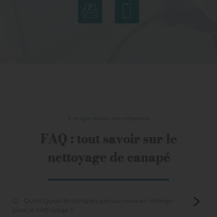
Vos questions, nos réponses
FAQ : tout savoir sur le
nettoyage de canapé
Q. : Quels types de canapés prenez-vous en charge
pour le nettoyage ?