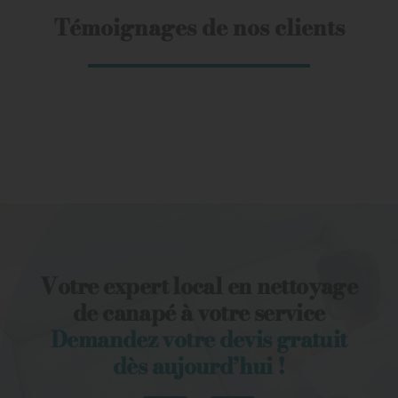
Témoignages de nos clients
Votre expert local en nettoyage
de canapé à votre service
Demandez votre devis gratuit
dès aujourd’hui !