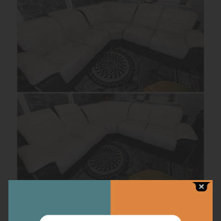
Chaque détail compte