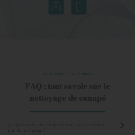
Vos questions, nos réponses
FAQ : tout savoir sur le
nettoyage de canapé
Q. : Quels types de canapés prenez-vous en charge
pour le nettoyage ?