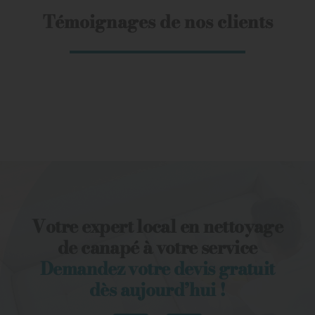
Témoignages de nos clients
Votre expert local en nettoyage
de canapé à votre service
Demandez votre devis gratuit
dès aujourd’hui !