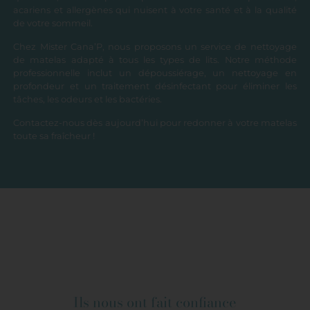
acariens et allergènes qui nuisent à votre santé et à la qualité
de votre sommeil.
Chez Mister Cana’P, nous proposons un service de nettoyage
de matelas adapté à tous les types de lits. Notre méthode
professionnelle inclut un dépoussiérage, un nettoyage en
profondeur et un traitement désinfectant pour éliminer les
tâches, les odeurs et les bactéries.
Contactez-nous dès aujourd’hui pour redonner à votre matelas
toute sa fraîcheur !
Ils nous ont fait confiance