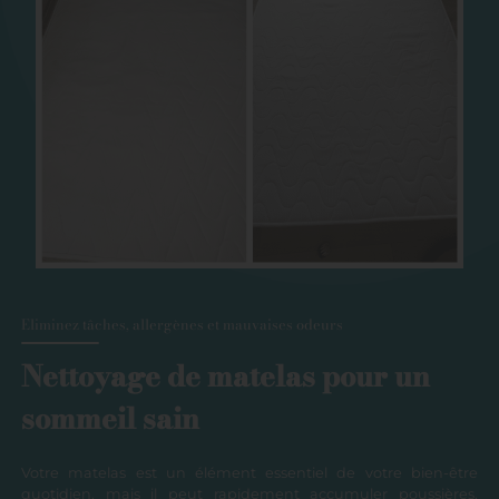
Eliminez tâches, allergènes et mauvaises odeurs
Nettoyage de matelas pour un
sommeil sain
Votre matelas est un élément essentiel de votre bien-être
quotidien, mais il peut rapidement accumuler poussières,