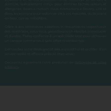
domicile, spécialement conçu pour éliminer tâches, odeurs et
allergènes. Basés à Hulluch, nous intervenons à Beuvry, Lille et
dans les environs pour redonner vie à vos meubles, qu’ils soient
en tissu, cuir ou microfibre.
Grâce à des techniques adaptées et des produits respectueux
des matériaux, nous vous garantissons un résultat impeccable
et durable. Faites confiance à un spécialiste local pour retrouver
un canapé comme neuf, sans effort ni contraintes.
Demandez votre devis gratuit dès aujourd’hui et profitez d’un
service rapide et efficace près de chez vous !
Découvrez également notre prestation de
nettoyage de vitres
à Beuvry
.