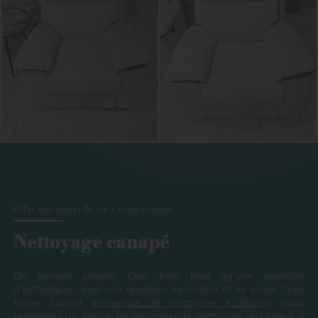
Offre une nouvelle vie à votre canapé
Nettoyage canapé
Un canapé propre, c’est bien plus qu’une question
d’esthétique : c’est une question de confort et de santé. Chez
Mister Cana’P,
entreprise de nettoyage à Beuvry
, nous
proposons un service professionnel de nettoyage de canapé à