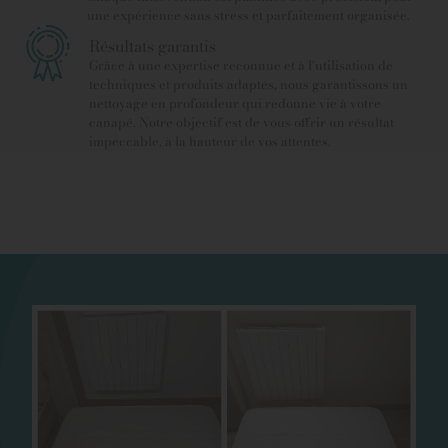
une expérience sans stress et parfaitement organisée.
Résultats garantis
Grâce à une expertise reconnue et à l’utilisation de
techniques et produits adaptés, nous garantissons un
nettoyage en profondeur qui redonne vie à votre
canapé. Notre objectif est de vous offrir un résultat
impeccable, à la hauteur de vos attentes.