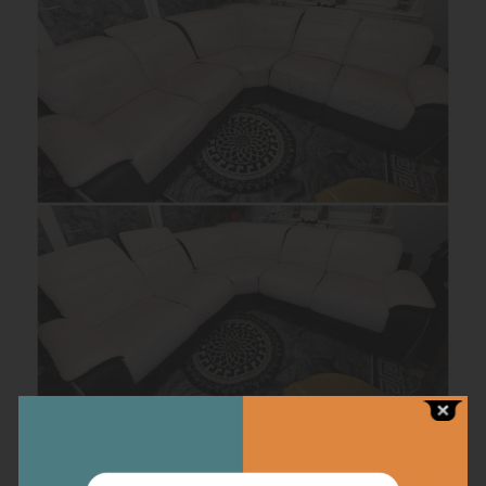
Chaque détail compte